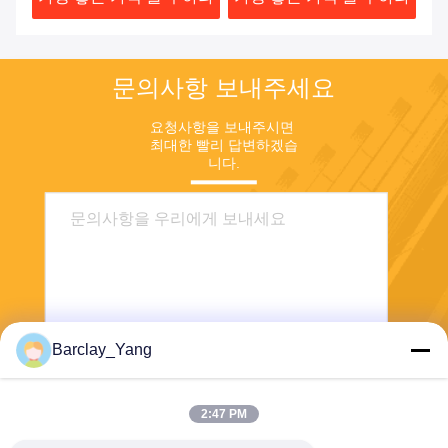
문의사항 보내주세요
요청사항을 보내주시면 
최대한 빨리 답변하겠습
니다.
Barclay_Yang
보내기
2:47 PM