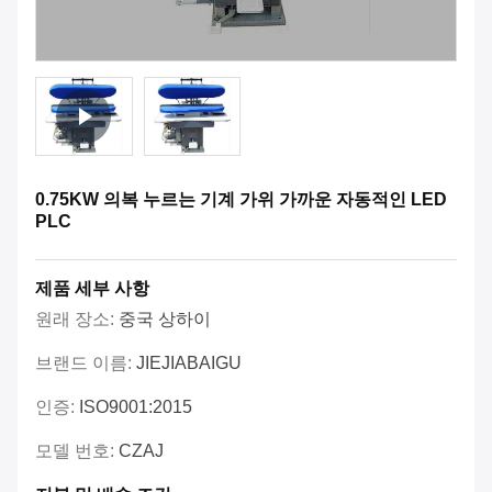
0.75KW 의복 누르는 기계 가위 가까운 자동적인 LED
PLC
제품 세부 사항
원래 장소:
중국 상하이
브랜드 이름:
JIEJIABAIGU
인증:
ISO9001:2015
모델 번호:
CZAJ