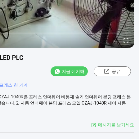
ED PLC
지금 얘기해
공유
 프레스 천 기계
: CZAJ-1040R은 프레스 언더웨어 비봉제 솔기 언더웨어 본딩 프레스 본
니다. 2. 자동 언더웨어 본딩 프레스 모델 CZAJ-1040R 제어 자동
메시지를 남기세요