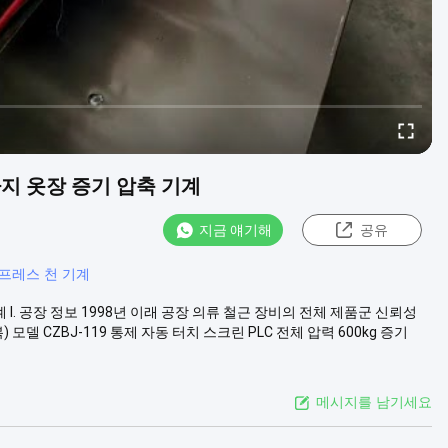
바지 옷장 증기 압축 기계
지금 얘기해
공유
 프레스 천 기계
 I. 공장 정보 1998년 이래 공장 의류 철근 장비의 전체 제품군 신뢰성
 모델 CZBJ-119 통제 자동 터치 스크린 PLC 전체 압력 600kg 증기
메시지를 남기세요