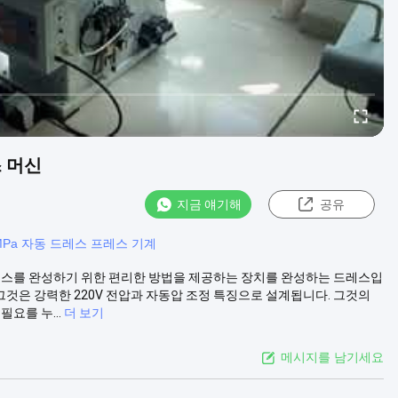
스 머신
지금 얘기해
공유
4MPa 자동 드레스 프레스 기계
드레스를 완성하기 위한 편리한 방법을 제공하는 장치를 완성하는 드레스입
 그것은 강력한 220V 전압과 자동압 조정 특징으로 설계됩니다. 그것의
요를 누...
더 보기
메시지를 남기세요