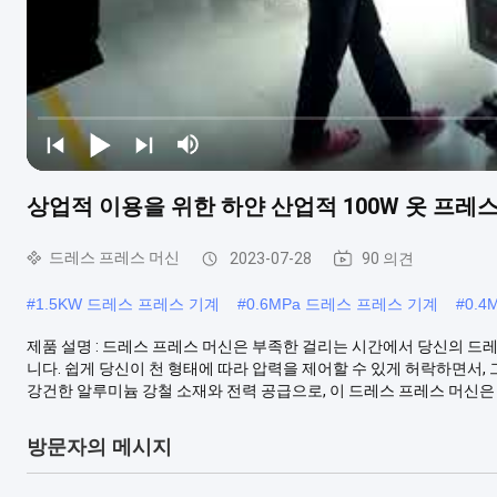
상업적 이용을 위한 하얀 산업적 100W 옷 프레
드레스 프레스 머신
2023-07-28
90 의견
#
1.5KW 드레스 프레스 기계
#
0.6MPa 드레스 프레스 기계
#
0.
제품 설명 : 드레스 프레스 머신은 부족한 걸리는 시간에서 당신의 
니다. 쉽게 당신이 천 형태에 따라 압력을 제어할 수 있게 허락하면서,
강건한 알루미늄 강철 소재와 전력 공급으로, 이 드레스 프레스 머신은 필
방문자의 메시지