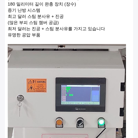
180 밀리미터 길이 완충 장치 (장수)
증기 난방 시스템
최고 달러 스팀 분사유 + 진공
(많은 부피 스팀 챔버 공급)
최저 달러는 진공 + 스팀 분사유를 가지고 있습니다
유명한 공압 부품