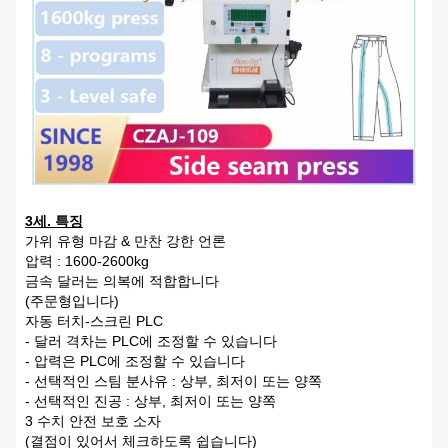
3세. 특징
가위 유형 마감 & 만찬 강한 언론
압력 : 1600-2600kg
금속 달러는 의복에 적합합니다
(주문형입니다)
자동 터치-스크린 PLC
- 달러 격차는 PLC에 조정할 수 있습니다
- 압력은 PLC에 조정할 수 있습니다
- 선택적인 스팀 분사유 : 상부, 최저이 또는 양쪽
- 선택적인 진공 : 상부, 최저이 또는 양쪽
3 수치 안전 보호 소자
(결점이 있어서 체크하도록 쉽습니다)