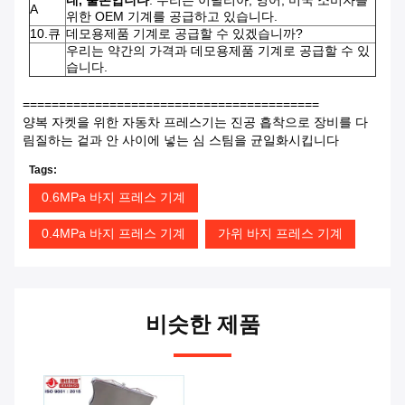
네, 물론입니다
. 우리는 이탈리아, 영어, 미국 소비자를
A
위한 OEM 기계를 공급하고 있습니다.
10.큐
데모용제품 기계로 공급할 수 있겠습니까?
우리는 약간의 가격과 데모용제품 기계로 공급할 수 있
습니다.
=========================================
양복 자켓을 위한 자동차 프레스기는 진공 흡착으로 장비를 다
림질하는 겉과 안 사이에 넣는 심 스팀을 균일화시킵니다
Tags:
0.6MPa 바지 프레스 기계
0.4MPa 바지 프레스 기계
가위 바지 프레스 기계
비슷한 제품