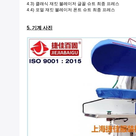
4.3) 클래식 재킷 블레이저 글꼴 슈트 최종 프레스
4.4) 포멀 재킷 블레이저 폰트 슈트 최종 프레스
5. 기계 사진