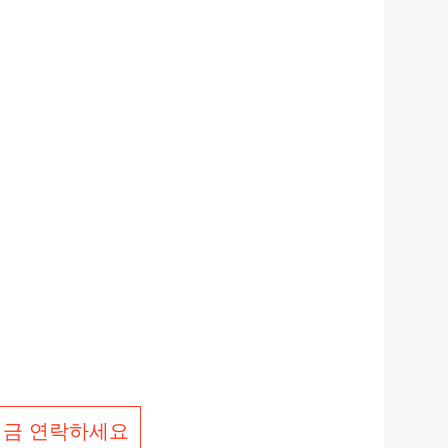
지금 연락하세요