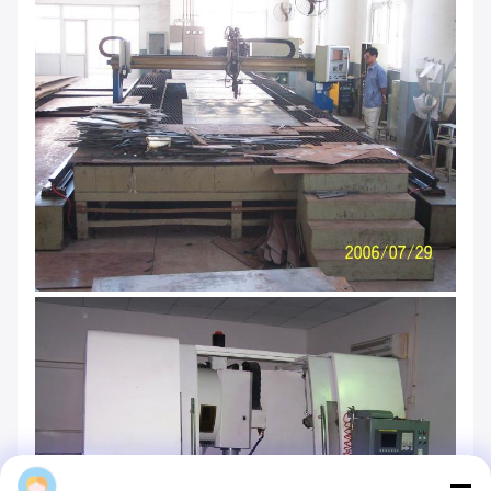
Barclay_Yang