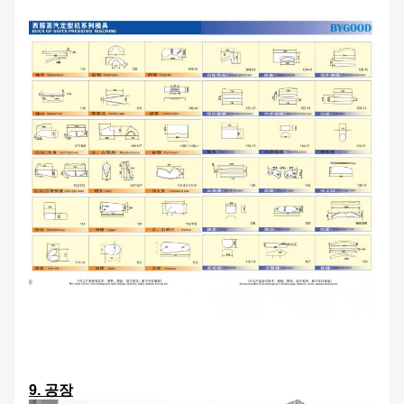
9. 공장