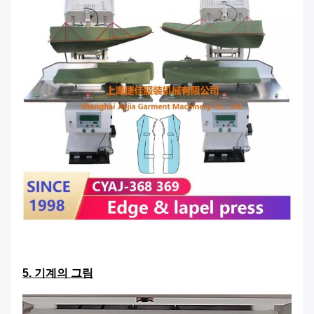
5. 기계의 그림