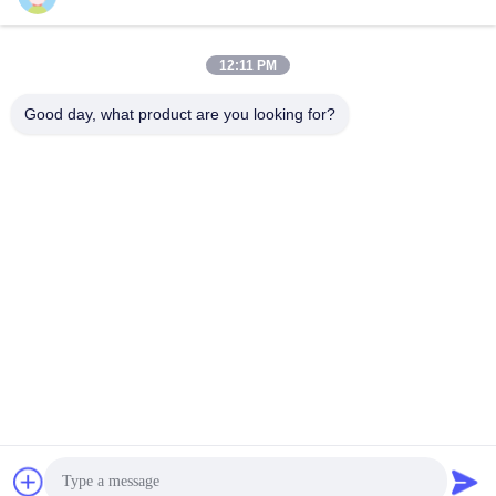
12:11 PM
Good day, what product are you looking for?
Tags: