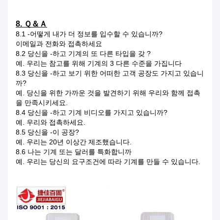
8. Ｑ＆Ａ
8.1 -어떻게 내가 더 정보를 입수할 수 있습니까?
이메일과 전화와 접촉하세요
8.2 당신을 -하고 기계의 또 다른 타입을 갖 ?
예. 우리는 참고를 위해 기계의 3 다른 수준을 가집니다
8.3 당신을 -하고 보기 위한 어떠한 고객 공장도 가지고 있습니
까?
예. 당신을 위한 가까운 것을 발견하기 위해 우리와 함께 접촉
을 만족시키세요.
8.4 당신을 -하고 기계 비디오를 가지고 있습니까?
예. 우리와 접촉하세요.
8.5 당신을 -이 공장?
예. 우리는 20년 이상간 제조했습니다.
8.6 나는 기계 또는 달러를 특화합니까
예. 우리는 당신의 요구조건에 따라 기계를 만들 수 있습니다.