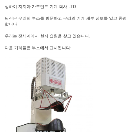
상하이 지지아 가드먼트 기계 회사 LTD
당신은 우리의 부스를 방문하고 우리의 기계 세부 정보를 알고 환영
합니다
우리는 전세계에서 현지 요원을 찾고 있습니다.
다음 기계들은 부스에서 표시됩니다: